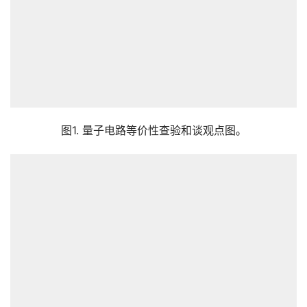
图1. 量子电路等价性查验和谈观点图。