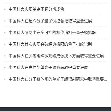
中国科大实现单离子超分辨成像
中国科大在超冷分子量子调控领域取得重要进展
中国科大研制出完全可控的相位消相干量子模拟器
中国科大首次实现突破经典极限的量子指纹识别
中国科大在肿瘤组织微观磁成像技术方面取得重要进展
中国科大在高性能单光子源方面取得重要进展
中国科大在分子链体系的单光子超辐射研究中取得重要进展