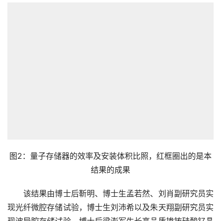
图2：量子存储器的效率及安装体积比照，红框圈出的是本
结果的成果
　　该结果由博士后靳明、博士生孟若然、刘肖副研究员实
现光纤微腔存储试验，博士生刘沛希以及朱天翔副研究员实