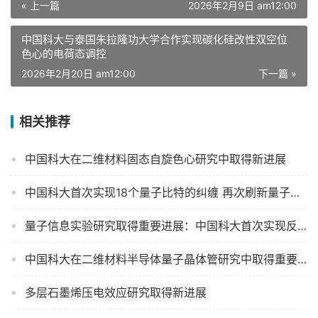
« 上一篇
2026年2月9日 am12:00
中国科大与泰国朱拉隆功大学合作实现碳化硅改性双空位
色心的电荷态调控
2026年2月20日 am12:00
下一篇 »
相关推荐
中国科大在二维材料固态自旋色心研究中取得新进展
中国科大首次实现18个量子比特的纠缠 再次刷新量子纠缠世界记录
量子信息实验研究取得重要进展：中国科大首次实现反事实直接量子通信
中国科大在二维材料半导体量子晶体管研究中取得重要进展
多层石墨烯压电效应研究取得新进展