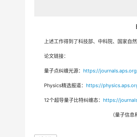
　　上述工作得到了科技部、中科院、国家自然
　　论文链接：
　　量子点纠缠光源：
https://journals.aps.or
　　Physics精选报道：
https://physics.aps.o
　　12个超导量子比特纠缠态：
https://journa
（量子信息