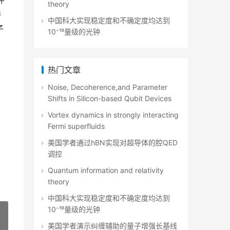
评
theory
持
中国科大实现稳定度和不确定度均达到
子
10⁻¹⁹量级的光钟
热门文章
Noise, Decoherence,and Parameter
Shifts in Silicon-based Qubit Devices
Vortex dynamics in strongly interacting
Fermi superfluids
美国学者通过hBN实现对超导体的腔QED
调控
Quantum information and relativity
theory
中国科大实现稳定度和不确定度均达到
10⁻¹⁹量级的光钟
美国学者演示纠缠辅助的量子增强长基线