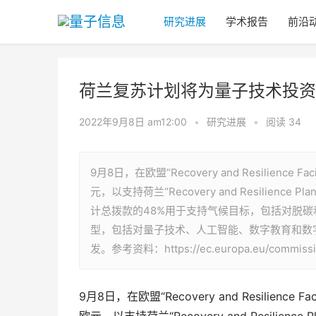
研究进展
学术报告
前沿
荷兰复苏计划将为量子技术投资2
2022年9月8日 am12:00
•
研究进展
•
阅读 34
9月8日，在欧盟“Recovery and Resilien
元，以支持荷兰“Recovery and Resili
计总拨款的48%用于支持气候目标，包括对脱碳
型，包括对量子技术、人工智能、数字教育和数
发。参考资料：https://ec.europa.eu/commission/
9月8日，在欧盟“Recovery and Resilien