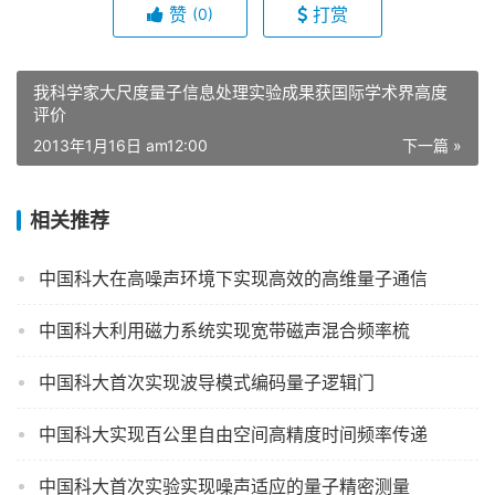
赞
打赏
(0)
我科学家大尺度量子信息处理实验成果获国际学术界高度
评价
2013年1月16日 am12:00
下一篇 »
相关推荐
中国科大在高噪声环境下实现高效的高维量子通信
中国科大利用磁力系统实现宽带磁声混合频率梳
中国科大首次实现波导模式编码量子逻辑门
中国科大实现百公里自由空间高精度时间频率传递
中国科大首次实验实现噪声适应的量子精密测量