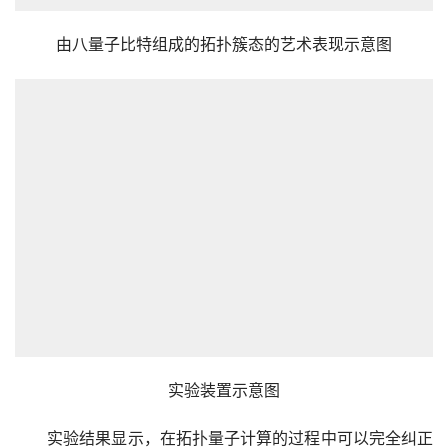
由八量子比特组成的拓扑簇态的艺术表现示意图
实验装置示意图
　　实验结果显示，在拓扑量子计算的过程中可以完全纠正