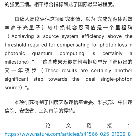
的强度压缩。相干综合指标到达了国际最早进程度。
　　审稿人高度评估这项研究事情，以为“完成光源体系效
率高于光量子计较中损耗容忍阈值是一个里程碑
（Achieving a source system efficiency above the 
threshold required for compensating for photon loss in 
photonic quantum computing is certainly a 
milestone）” ，“这些成果无疑是朝着抱负单光子源迈出的
又一年夜步（These results are certainly another 
significant step towards the ideal single-photon 
source）”。
　　本项研究得到了国度天然迷信基金委、科技部、中国迷
信院、安徽省、上海市等的撑持。
　　论文链接：
https://www.nature.com/articles/s41566-025-01639-8