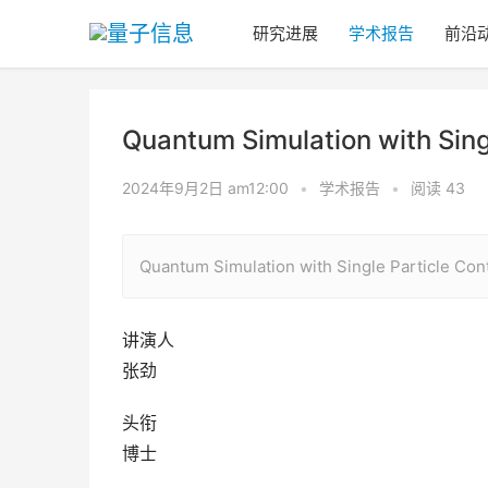
研究进展
学术报告
前沿
Quantum Simulation with Singl
2024年9月2日 am12:00
•
学术报告
•
阅读 43
Quantum Simulation with Single Particle Con
讲演人
张劲
头衔
博士