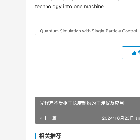
technology into one machine.
Quantum Simulation with Single Particle Control
光程差不受相干长度制约的干涉仪及应用
« 上一篇
2024年8月23日 am
相关推荐