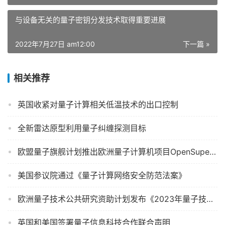
与设备无关的量子密钥分发技术取得重要进展
2022年7月27日 am12:00
下一篇 »
相关推荐
英国收紧对量子计算相关低温技术的出口控制
全新雷达原型利用量子纠缠探测目标
欧盟量子旗舰计划推出欧洲量子计算机项目OpenSuperQPlus
美国参议院通过《量子计算网络安全防范法案》
欧洲量子技术公共研究资助计划发布《2023年量子技术公共政策报告》
英国和美国签署量子信息科技合作联合声明