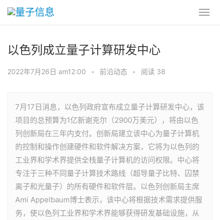
以色列成立量子计算研发中心
2022年7月26日 am12:00
•
前沿动态
•
阅读 38
7月17日消息，以色列政府宣布成立量子计算研发中心，该
项目的总预算为1亿新谢克尔（2900万美元），将由以色
列创新局在三年内支付。创新局建立该中心为量子计算机
的控制和操作创建硬件和软件解决方案，它将为以色列的
工业界和学术界提供全栈量子计算机的访问权限。中心将
专注于三种不同量子计算技术路线（超导量子比特、囚禁
离子和光量子）的所有硬件和软件层。以色列创新局主席
Ami Appelbaum博士表示，该中心将根据技术需求提供服
务，使以色列工业界和学术界能够获得研发基础设施，从